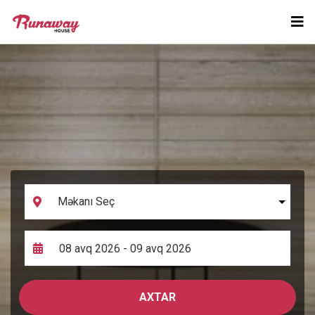
AXTAR