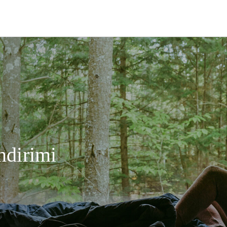
ndirimi