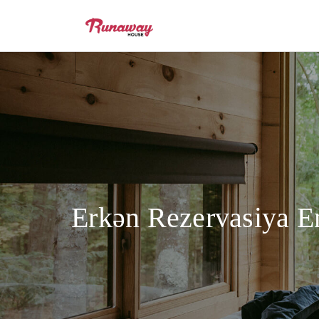
Erkən Rezervasiya E